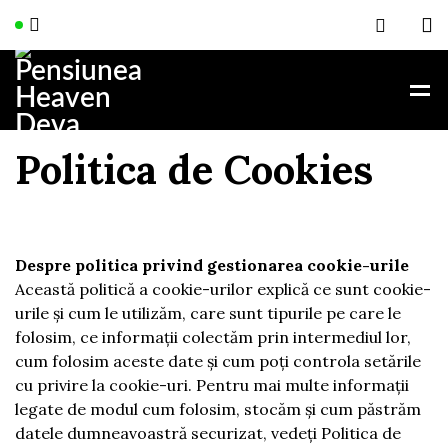
Politica de Cookies
Despre politica privind gestionarea cookie-urile
Această politică a cookie-urilor explică ce sunt cookie-
urile și cum le utilizăm, care sunt tipurile pe care le
folosim, ce informații colectăm prin intermediul lor,
cum folosim aceste date și cum poți controla setările
cu privire la cookie-uri. Pentru mai multe informații
legate de modul cum folosim, stocăm și cum păstrăm
datele dumneavoastră securizat, vedeți Politica de