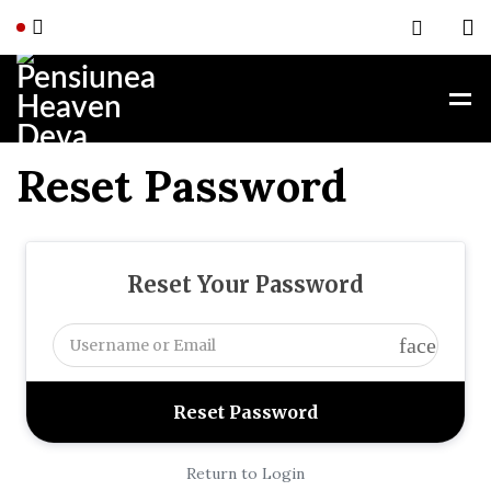
Reset Password
Reset Your Password
face
Return to Login