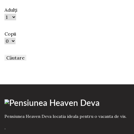
Adulți
Copii
Pensiunea Heaven Deva locatia ideala pentru o vacanta de vis.
.