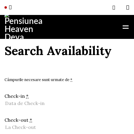
Search Availability
Câmpurile necesare sunt urmate de
*
Check-in
*
Check-out
*